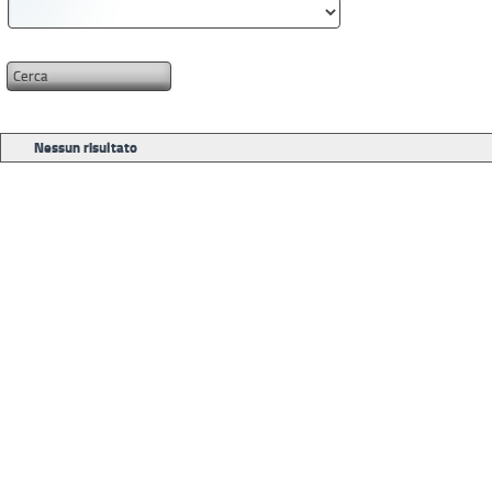
Nessun risultato