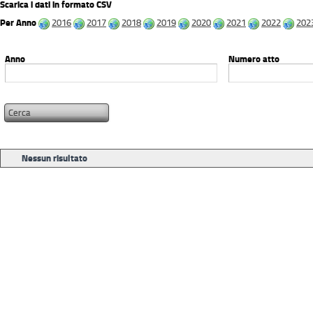
Scarica i dati in formato CSV
Per Anno
2016
2017
2018
2019
2020
2021
2022
202
Anno
Numero atto
Nessun risultato